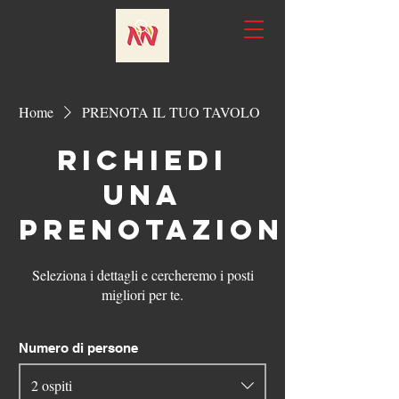
Home
PRENOTA IL TUO TAVOLO
Richiedi
una
prenotazione
Seleziona i dettagli e cercheremo i posti
migliori per te.
Numero di persone
2 ospiti